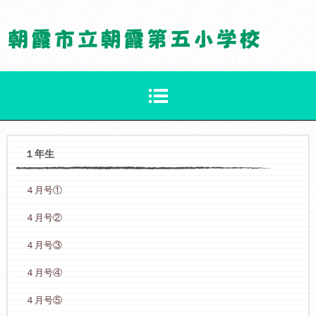
１年生
４月号①
４月号②
４月号③
４月号④
４月号⑤