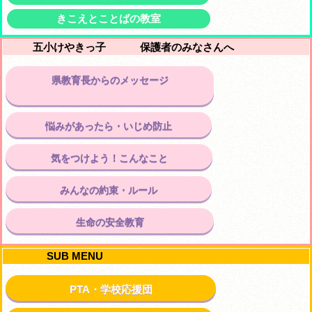
きこえとことばの教室
五小けやきっ子 保護者のみなさんへ
県教育長からのメッセージ
悩みがあったら・いじめ防止
気をつけよう！こんなこと
みんなの約束・ルール
生命の安全教育
SUB MENU
PTA・学校応援団