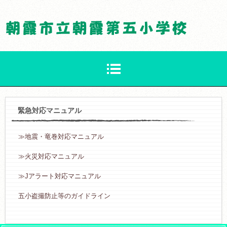
緊急対応マニュアル
≫地震・竜巻対応マニュアル
≫火災対応マニュアル
≫Jアラート対応マニュアル
五小盗撮防止等のガイドライン