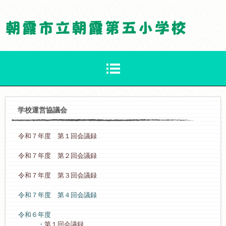
学校運営協議会
令和７年度 第１回会議録
令和７年度 第２回会議録
令和７年度 第３回会議録
令和７年度 第４回会議録
令和６年度
・
第１回会議録